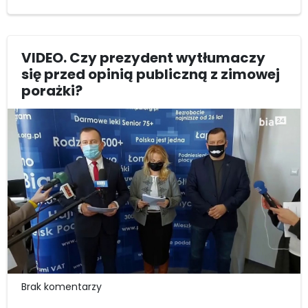
VIDEO. Czy prezydent wytłumaczy
się przed opinią publiczną z zimowej
porażki?
Brak komentarzy