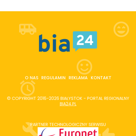
O NAS
REGULAMIN
REKLAMA
KONTAKT
© COPYRIGHT 2016-2026 BIAŁYSTOK - PORTAL REGIONALNY
BIA24.PL
PARTNER TECHNOLOGICZNY SERWISU