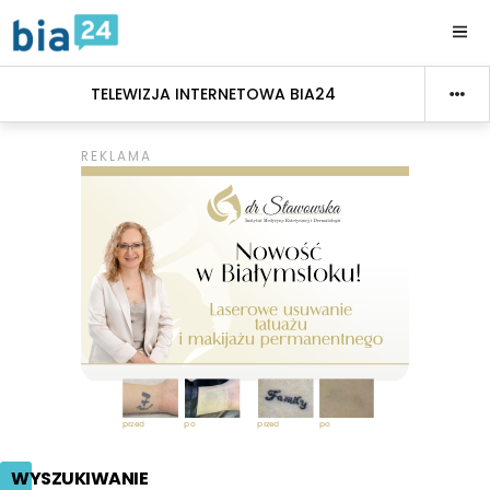
TELEWIZJA INTERNETOWA BIA24
WYSZUKIWANIE