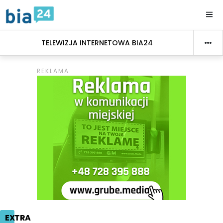
TELEWIZJA INTERNETOWA BIA24
EXTRA