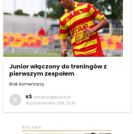
Junior włączony do treningów z
pierwszym zespołem
Brak komentarzy
KŚ
redakcja@bia24.pl
K
18 października 2016, 13:35