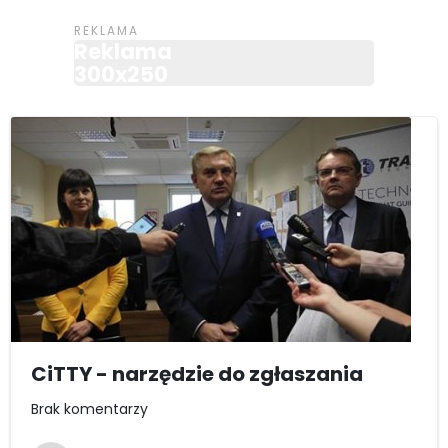
Reklama
300x250
CiTTY - narzędzie do zgłaszania
Brak komentarzy