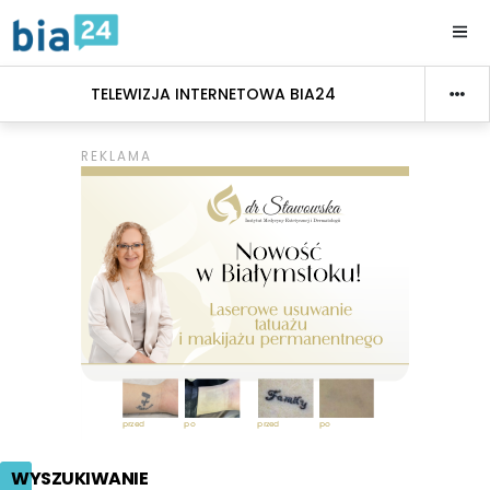
TELEWIZJA INTERNETOWA BIA24
WYSZUKIWANIE