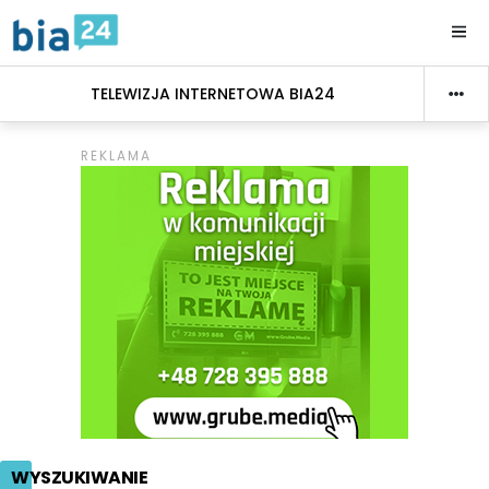
TELEWIZJA INTERNETOWA BIA24
WYSZUKIWANIE