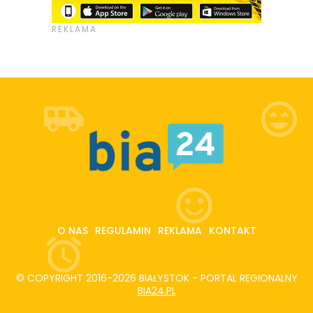
O NAS
REGULAMIN
REKLAMA
KONTAKT
© COPYRIGHT 2016-2026 BIAŁYSTOK - PORTAL REGIONALNY
BIA24.PL