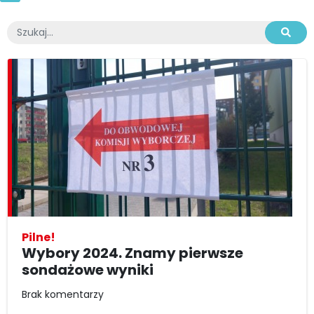
Pilne!
Wybory 2024. Znamy pierwsze
sondażowe wyniki
Brak komentarzy