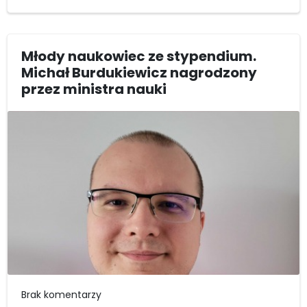
Młody naukowiec ze stypendium.
Michał Burdukiewicz nagrodzony
przez ministra nauki
Brak komentarzy