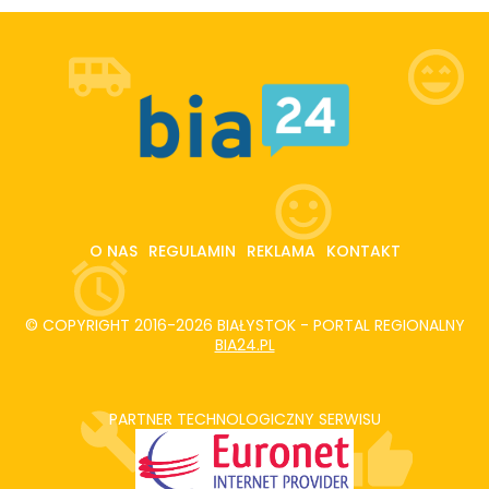
O NAS
REGULAMIN
REKLAMA
KONTAKT
© COPYRIGHT 2016-2026 BIAŁYSTOK - PORTAL REGIONALNY
BIA24.PL
PARTNER TECHNOLOGICZNY SERWISU