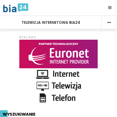
TELEWIZJA INTERNETOWA BIA24
WYSZUKIWANIE