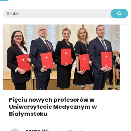
Pięciu nowych profesorów w
Uniwersytecie Medycznym w
Białymstoku