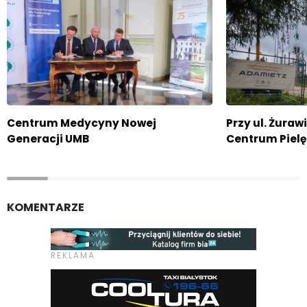
Centrum Medycyny Nowej
Przy ul. Żuraw
Generacji UMB
Centrum Piel
KOMENTARZE