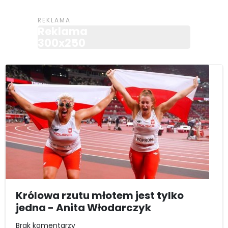
Reklama
300x250
Królowa rzutu młotem jest tylko
jedna - Anita Włodarczyk
Brak komentarzy