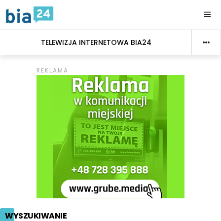
TELEWIZJA INTERNETOWA BIA24
WYSZUKIWANIE