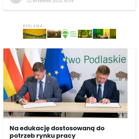
22 września 2023, 15:04
Na edukację dostosowaną do
potrzeb rynku pracy