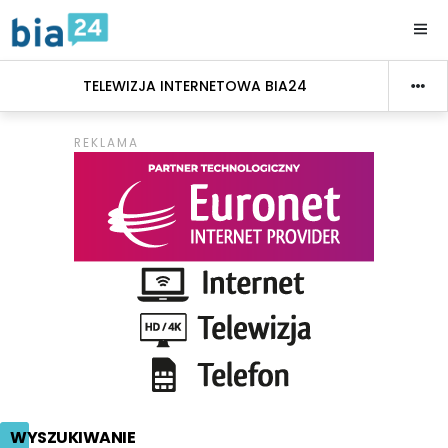
TELEWIZJA INTERNETOWA BIA24
WYSZUKIWANIE