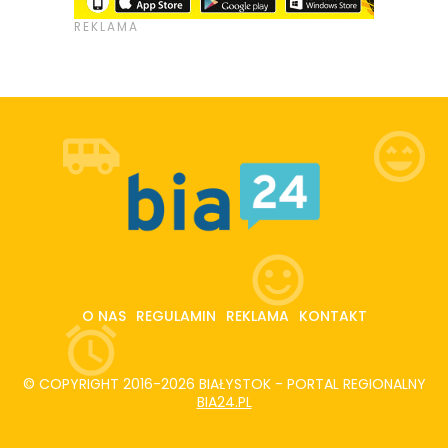
O NAS
REGULAMIN
REKLAMA
KONTAKT
© COPYRIGHT 2016-2026 BIAŁYSTOK - PORTAL REGIONALNY
BIA24.PL