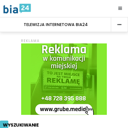
TELEWIZJA INTERNETOWA BIA24
WYSZUKIWANIE