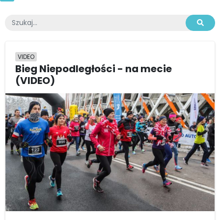
VIDEO
Bieg Niepodległości - na mecie
(VIDEO)