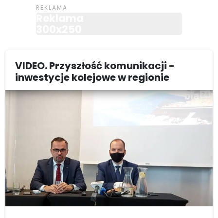
Reklama
300x250
VIDEO. Przyszłość komunikacji -
inwestycje kolejowe w regionie