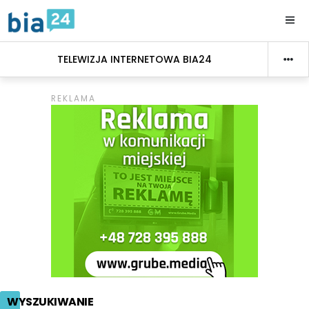
TELEWIZJA INTERNETOWA BIA24
WYSZUKIWANIE