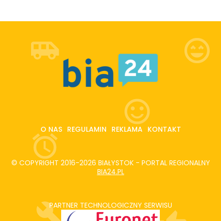
O NAS
REGULAMIN
REKLAMA
KONTAKT
© COPYRIGHT 2016-2026 BIAŁYSTOK - PORTAL REGIONALNY
BIA24.PL
PARTNER TECHNOLOGICZNY SERWISU