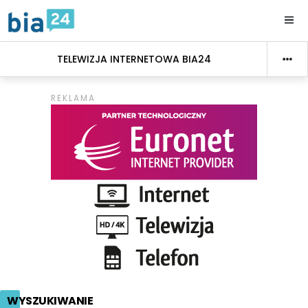
TELEWIZJA INTERNETOWA BIA24
WYSZUKIWANIE