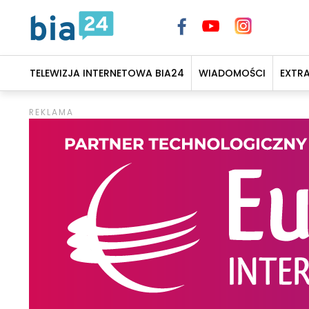
TELEWIZJA INTERNETOWA BIA24
WIADOMOŚCI
EXTR