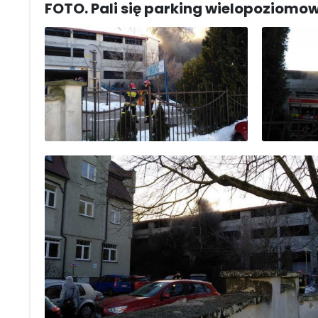
FOTO. Pali się parking wielopoziomo