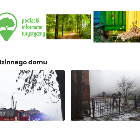
odzinnego domu