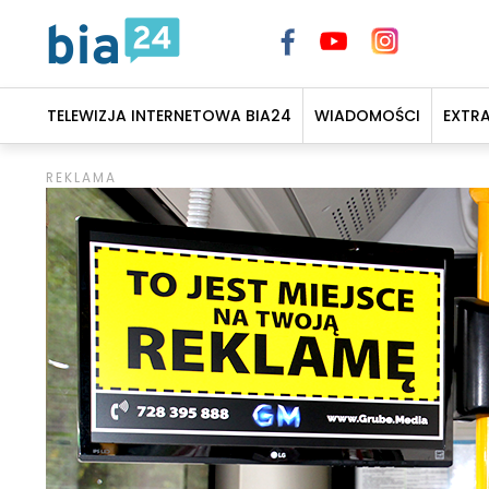
TELEWIZJA INTERNETOWA BIA24
WIADOMOŚCI
EXTR