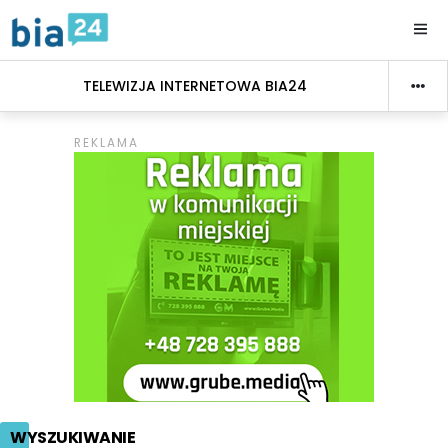
TELEWIZJA INTERNETOWA BIA24
WYSZUKIWANIE