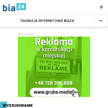
TELEWIZJA INTERNETOWA BIA24
WYSZUKIWANIE