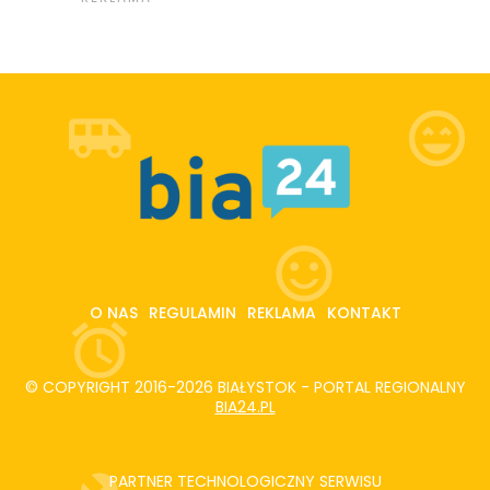
O NAS
REGULAMIN
REKLAMA
KONTAKT
© COPYRIGHT 2016-2026 BIAŁYSTOK - PORTAL REGIONALNY
BIA24.PL
PARTNER TECHNOLOGICZNY SERWISU