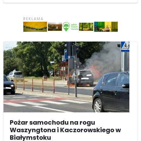
Pożar samochodu na rogu
Waszyngtona i Kaczorowskiego w
Białymstoku