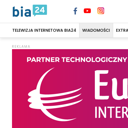
TELEWIZJA INTERNETOWA BIA24
WIADOMOŚCI
EXTR