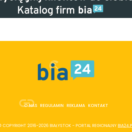
O NAS
REGULAMIN
REKLAMA
KONTAKT
© COPYRIGHT 2016-2026 BIAŁYSTOK - PORTAL REGIONALNY
BIA24.