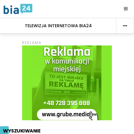
TELEWIZJA INTERNETOWA BIA24
WYSZUKIWANIE