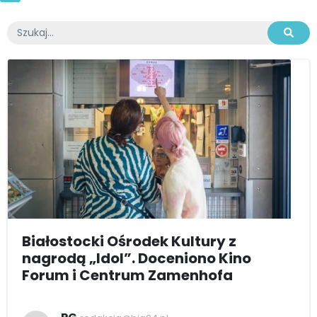
Białostocki Ośrodek Kultury z
nagrodą „Idol”. Doceniono Kino
Forum i Centrum Zamenhofa