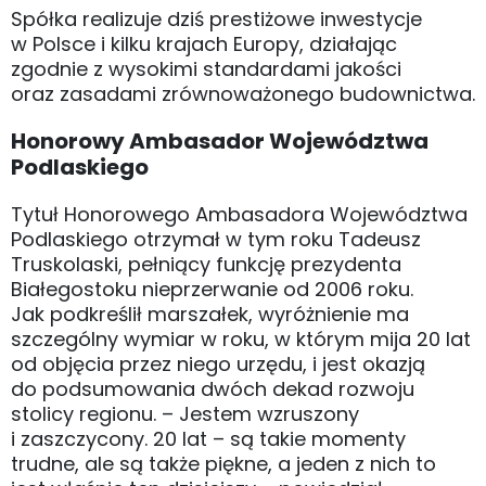
Spółka realizuje dziś prestiżowe inwestycje
w Polsce i kilku krajach Europy, działając
zgodnie z wysokimi standardami jakości
oraz zasadami zrównoważonego budownictwa.
Honorowy Ambasador Województwa
Podlaskiego
Tytuł Honorowego Ambasadora Województwa
Podlaskiego otrzymał w tym roku Tadeusz
Truskolaski, pełniący funkcję prezydenta
Białegostoku nieprzerwanie od 2006 roku.
Jak podkreślił marszałek, wyróżnienie ma
szczególny wymiar w roku, w którym mija 20 lat
od objęcia przez niego urzędu, i jest okazją
do podsumowania dwóch dekad rozwoju
stolicy regionu. – Jestem wzruszony
i zaszczycony. 20 lat – są takie momenty
trudne, ale są także piękne, a jeden z nich to