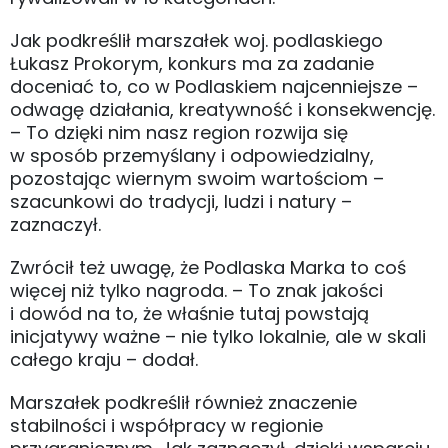
Jak podkreślił marszałek woj. podlaskiego
Łukasz Prokorym, konkurs ma za zadanie
doceniać to, co w Podlaskiem najcenniejsze –
odwagę działania, kreatywność i konsekwencję.
– To dzięki nim nasz region rozwija się
w sposób przemyślany i odpowiedzialny,
pozostając wiernym swoim wartościom –
szacunkowi do tradycji, ludzi i natury –
zaznaczył.
Zwrócił też uwagę, że Podlaska Marka to coś
więcej niż tylko nagroda. – To znak jakości
i dowód na to, że właśnie tutaj powstają
inicjatywy ważne – nie tylko lokalnie, ale w skali
całego kraju – dodał.
Marszałek podkreślił również znaczenie
stabilności i współpracy w regionie