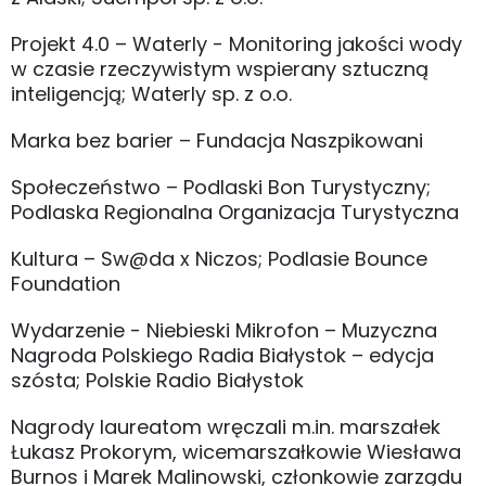
Projekt 4.0 – Waterly - Monitoring jakości wody
w czasie rzeczywistym wspierany sztuczną
inteligencją; Waterly sp. z o.o.
Marka bez barier – Fundacja Naszpikowani
Społeczeństwo – Podlaski Bon Turystyczny;
Podlaska Regionalna Organizacja Turystyczna
Kultura – Sw@da x Niczos; Podlasie Bounce
Foundation
Wydarzenie - Niebieski Mikrofon – Muzyczna
Nagroda Polskiego Radia Białystok – edycja
szósta; Polskie Radio Białystok
Nagrody laureatom wręczali m.in. marszałek
Łukasz Prokorym, wicemarszałkowie Wiesława
Burnos i Marek Malinowski, członkowie zarządu