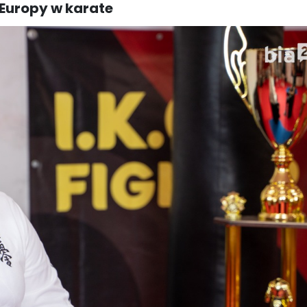
 Europy w karate