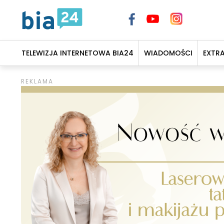
TELEWIZJA INTERNETOWA BIA24
WIADOMOŚCI
EXTR