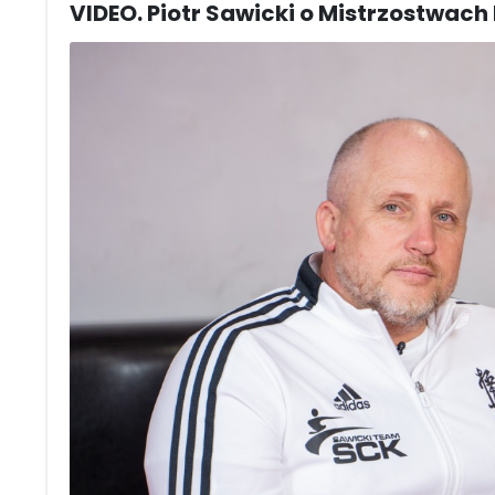
VIDEO. Piotr Sawicki o Mistrzostwach