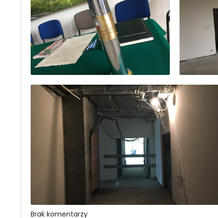
Brak komentarzy