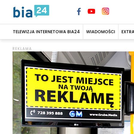
TELEWIZJA INTERNETOWA BIA24
WIADOMOŚCI
EXTR