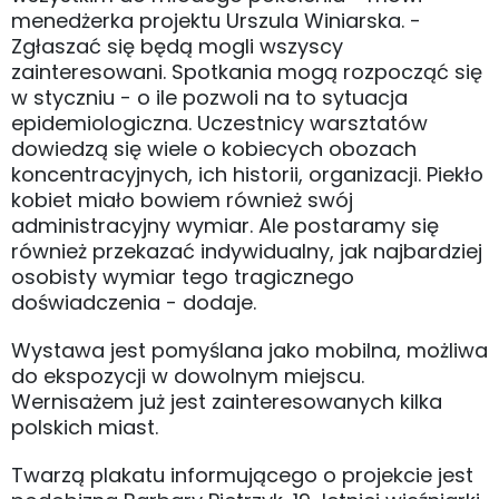
menedżerka projektu Urszula Winiarska. -
Zgłaszać się będą mogli wszyscy
zainteresowani. Spotkania mogą rozpocząć się
w styczniu - o ile pozwoli na to sytuacja
epidemiologiczna. Uczestnicy warsztatów
dowiedzą się wiele o kobiecych obozach
koncentracyjnych, ich historii, organizacji. Piekło
kobiet miało bowiem również swój
administracyjny wymiar. Ale postaramy się
również przekazać indywidualny, jak najbardziej
osobisty wymiar tego tragicznego
doświadczenia - dodaje.
Wystawa jest pomyślana jako mobilna, możliwa
do ekspozycji w dowolnym miejscu.
Wernisażem już jest zainteresowanych kilka
polskich miast.
Twarzą plakatu informującego o projekcie jest