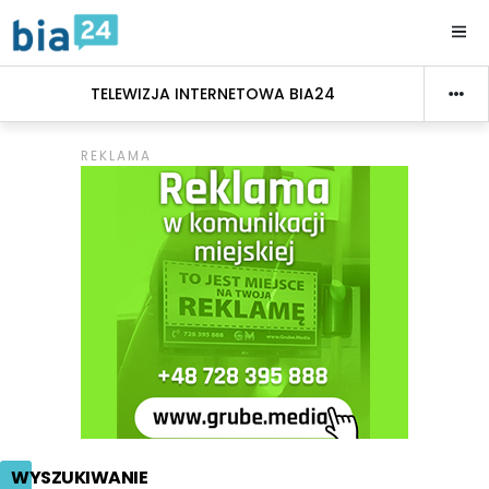
TELEWIZJA INTERNETOWA BIA24
WYSZUKIWANIE