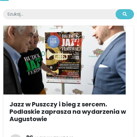
Jazz w Puszczy i bieg z sercem.
Podlaskie zaprasza na wydarzenia w
Augustowie