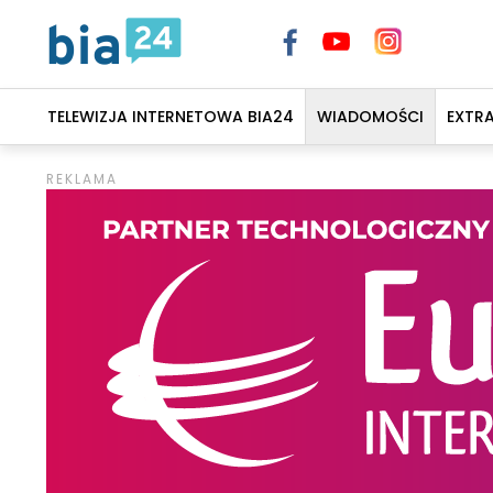
TELEWIZJA INTERNETOWA BIA24
WIADOMOŚCI
EXTR