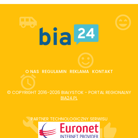
O NAS
REGULAMIN
REKLAMA
KONTAKT
© COPYRIGHT 2016-2026 BIAŁYSTOK - PORTAL REGIONALNY
BIA24.PL
PARTNER TECHNOLOGICZNY SERWISU