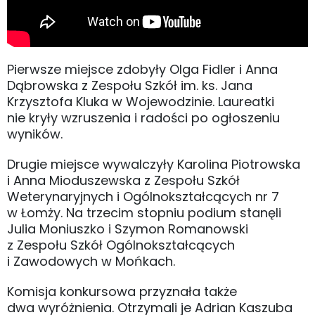
Pierwsze miejsce zdobyły Olga Fidler i Anna
Dąbrowska z Zespołu Szkół im. ks. Jana
Krzysztofa Kluka w Wojewodzinie. Laureatki
nie kryły wzruszenia i radości po ogłoszeniu
wyników.
Drugie miejsce wywalczyły Karolina Piotrowska
i Anna Mioduszewska z Zespołu Szkół
Weterynaryjnych i Ogólnokształcących nr 7
w Łomży. Na trzecim stopniu podium stanęli
Julia Moniuszko i Szymon Romanowski
z Zespołu Szkół Ogólnokształcących
i Zawodowych w Mońkach.
Komisja konkursowa przyznała także
dwa wyróżnienia. Otrzymali je Adrian Kaszuba