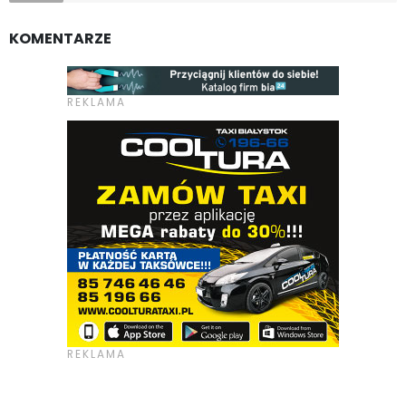
KOMENTARZE