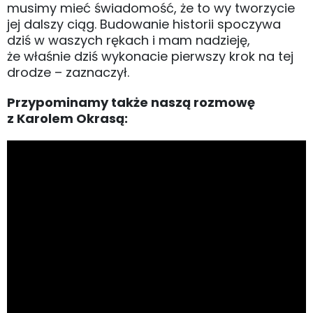
musimy mieć świadomość, że to wy tworzycie
jej dalszy ciąg. Budowanie historii spoczywa
dziś w waszych rękach i mam nadzieję,
że właśnie dziś wykonacie pierwszy krok na tej
drodze – zaznaczył.
Przypominamy także naszą rozmowę
z Karolem Okrasą: