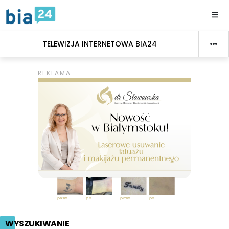
TELEWIZJA INTERNETOWA BIA24
WYSZUKIWANIE