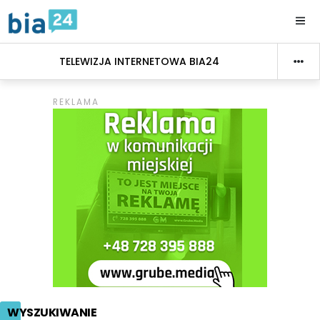
TELEWIZJA INTERNETOWA BIA24
WYSZUKIWANIE