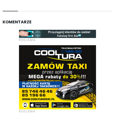
KOMENTARZE