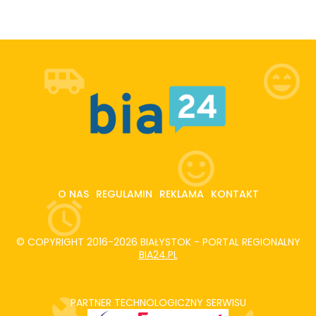
O NAS
REGULAMIN
REKLAMA
KONTAKT
© COPYRIGHT 2016-2026 BIAŁYSTOK - PORTAL REGIONALNY
BIA24.PL
PARTNER TECHNOLOGICZNY SERWISU