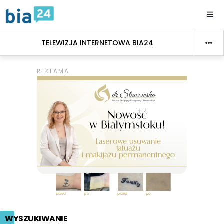
TELEWIZJA INTERNETOWA BIA24
WYSZUKIWANIE