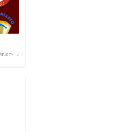
BEJRZYJ