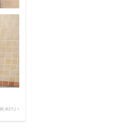
BEJRZYJ