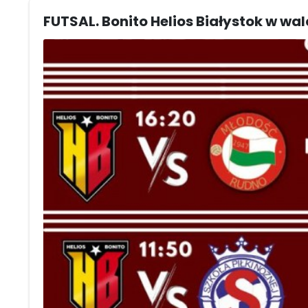
FUTSAL. Bonito Helios Białystok w wal