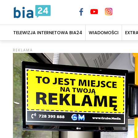
TELEWIZJA INTERNETOWA BIA24
WIADOMOŚCI
EXTR