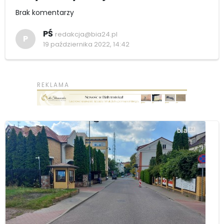
Brak komentarzy
PŚ
redakcja@bia24.pl
P
19 października 2022, 14:42