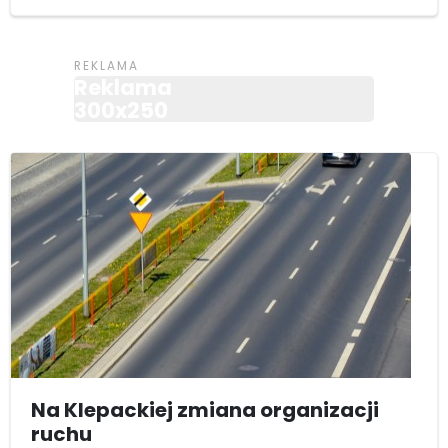
Reklama
300x250
Na Klepackiej zmiana organizacji
ruchu