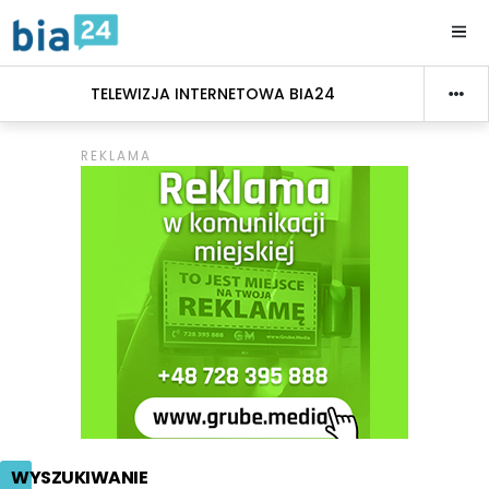
TELEWIZJA INTERNETOWA BIA24
WYSZUKIWANIE