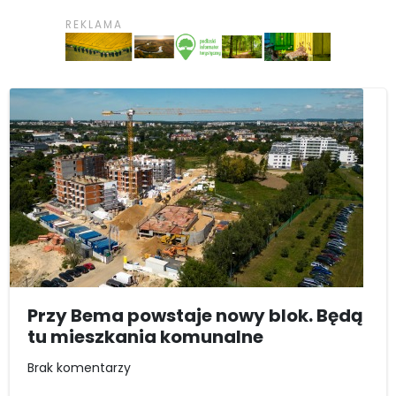
Przy Bema powstaje nowy blok. Będą
tu mieszkania komunalne
Brak komentarzy