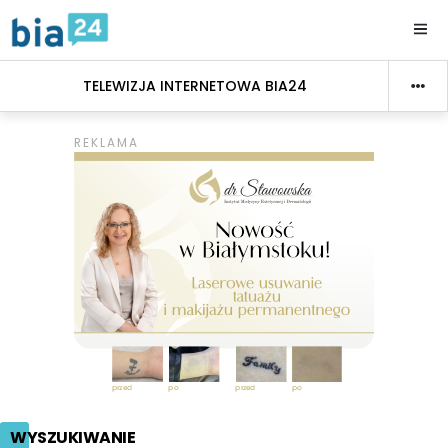
TELEWIZJA INTERNETOWA BIA24
WYSZUKIWANIE