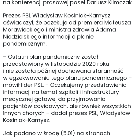
na konferencji prasowej poseł Dariusz Klimczak.
Prezes PSL Władysław Kosiniak-Kamysz
oświadczył, że oczekuje od premiera Mateusza
Morawieckiego i ministra zdrowia Adama
Niedzielskiego informacji o planie
pandemicznym.
– Ostatni plan pandemiczny został
przedstawiony w listopadzie 2020 roku
i nie została później dochowana staranność
w egzekwowaniu tego planu pandemicznego –
mówił lider PSL. – Oczekujemy przedstawienia
informacji na temat szpitali i infrastruktury
medycznej gotowej do przyjmowania
pacjentów covidowych, ale również wszystkich
innych chorych – dodał prezes PSL, Władysław
Kosiniak-Kamysz.
Jak podano w środę (5.01) na stronach