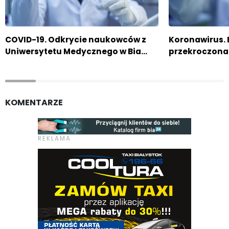
COVID-19. Odkrycie naukowców z
Koronawirus. 
Uniwersytetu Medycznego w Bia…
przekroczona
KOMENTARZE