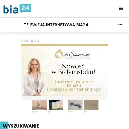
TELEWIZJA INTERNETOWA BIA24
WYSZUKIWANIE