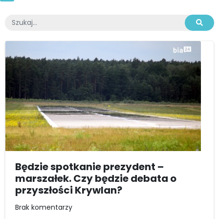
Będzie spotkanie prezydent –
marszałek. Czy będzie debata o
przyszłości Krywlan?
Brak komentarzy