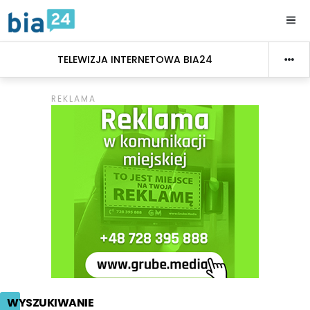
TELEWIZJA INTERNETOWA BIA24
WYSZUKIWANIE