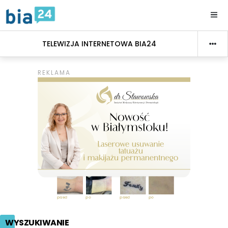
TELEWIZJA INTERNETOWA BIA24
WYSZUKIWANIE