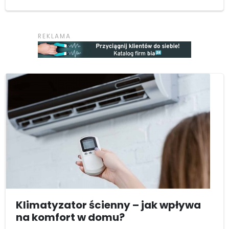
Klimatyzator ścienny – jak wpływa
na komfort w domu?