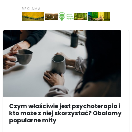
Czym właściwie jest psychoterapia i
kto może z niej skorzystać? Obalamy
popularne mity