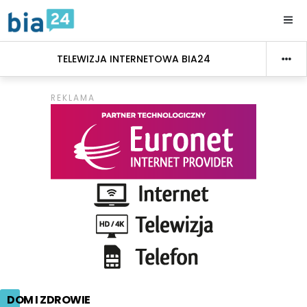
TELEWIZJA INTERNETOWA BIA24
DOM I ZDROWIE