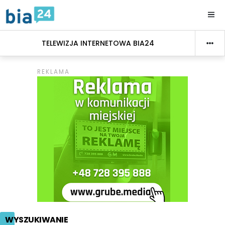
TELEWIZJA INTERNETOWA BIA24
WYSZUKIWANIE