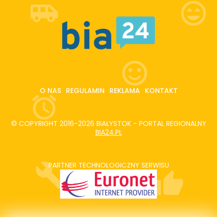
O NAS
REGULAMIN
REKLAMA
KONTAKT
© COPYRIGHT 2016-2026 BIAŁYSTOK - PORTAL REGIONALNY
BIA24.PL
PARTNER TECHNOLOGICZNY SERWISU