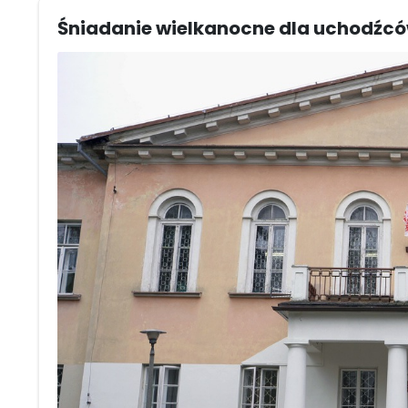
Śniadanie wielkanocne dla uchodźcó