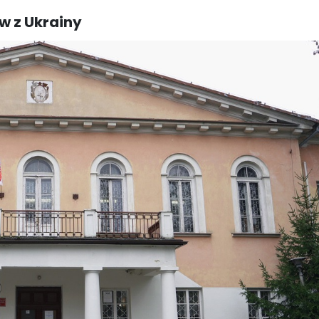
w z Ukrainy