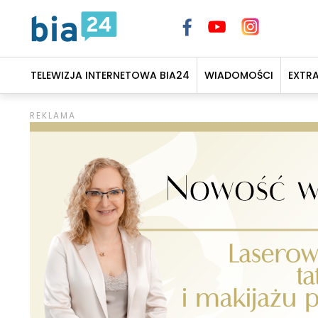
TELEWIZJA INTERNETOWA BIA24
WIADOMOŚCI
EXTR