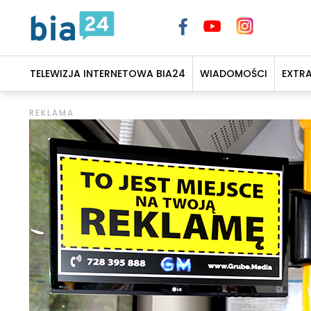
TELEWIZJA INTERNETOWA BIA24
WIADOMOŚCI
EXTR