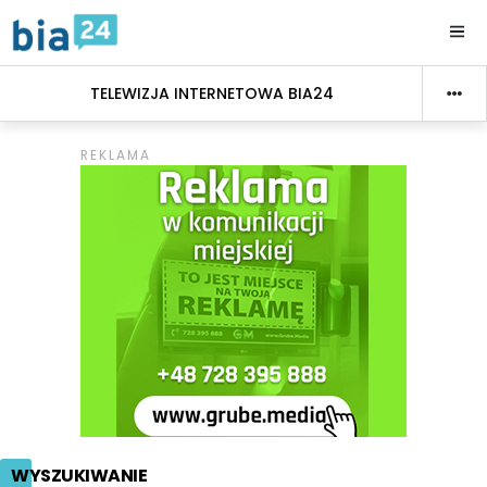
TELEWIZJA INTERNETOWA BIA24
WYSZUKIWANIE