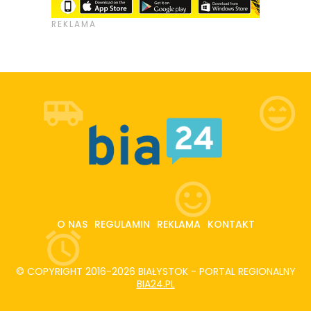
O NAS
REGULAMIN
REKLAMA
KONTAKT
© COPYRIGHT 2016-2026 BIAŁYSTOK - PORTAL REGIONALNY
BIA24.PL