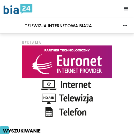
TELEWIZJA INTERNETOWA BIA24
WYSZUKIWANIE