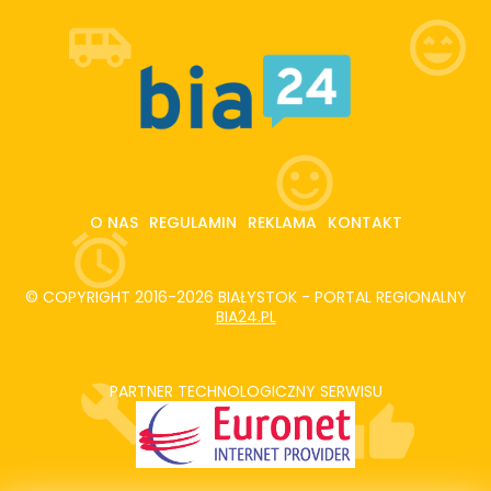
O NAS
REGULAMIN
REKLAMA
KONTAKT
© COPYRIGHT 2016-2026 BIAŁYSTOK - PORTAL REGIONALNY
BIA24.PL
PARTNER TECHNOLOGICZNY SERWISU