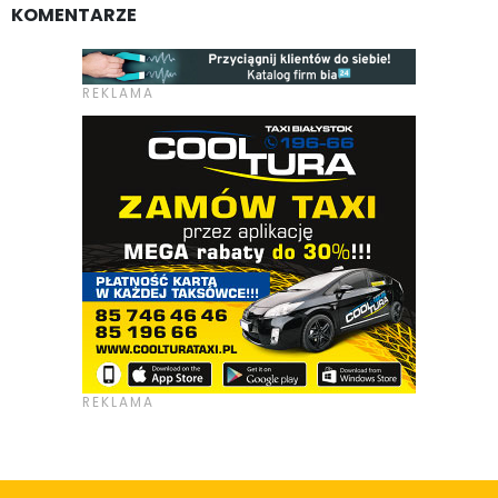
KOMENTARZE