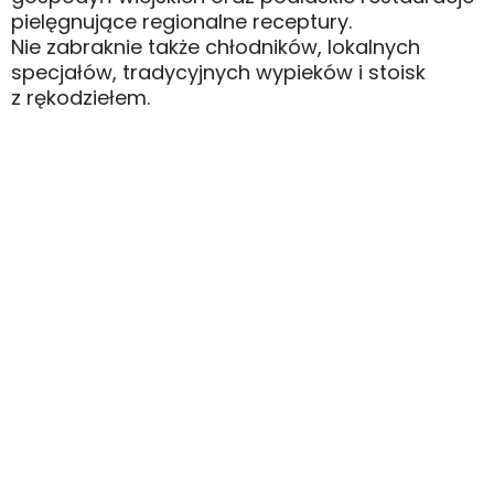
pielęgnujące regionalne receptury.
Nie zabraknie także chłodników, lokalnych
specjałów, tradycyjnych wypieków i stoisk
z rękodziełem.