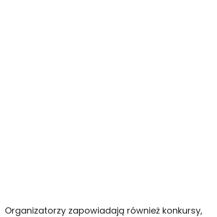
Organizatorzy zapowiadają również konkursy,