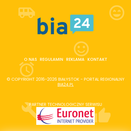
O NAS
REGULAMIN
REKLAMA
KONTAKT
© COPYRIGHT 2016-2026 BIAŁYSTOK - PORTAL REGIONALNY
BIA24.PL
PARTNER TECHNOLOGICZNY SERWISU