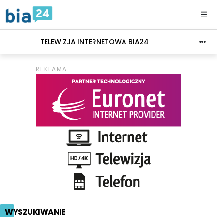
TELEWIZJA INTERNETOWA BIA24
WYSZUKIWANIE