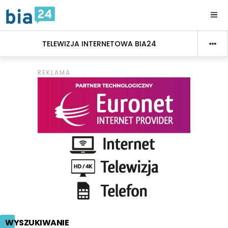
TELEWIZJA INTERNETOWA BIA24
WYSZUKIWANIE