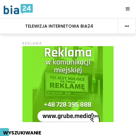
TELEWIZJA INTERNETOWA BIA24
WYSZUKIWANIE