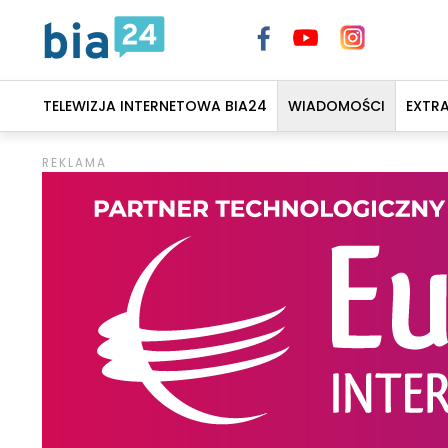
TELEWIZJA INTERNETOWA BIA24
WIADOMOŚCI
EXTR