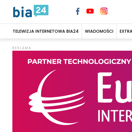
TELEWIZJA INTERNETOWA BIA24
WIADOMOŚCI
EXTR