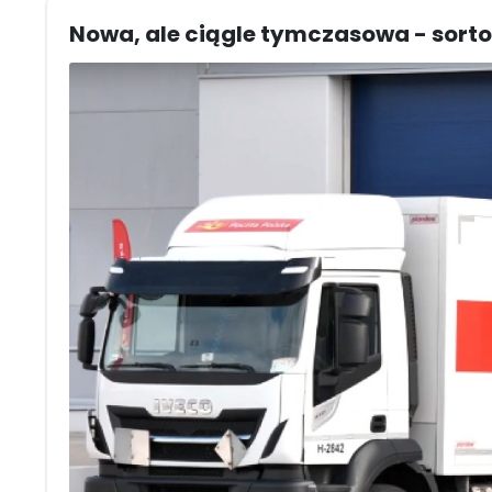
Nowa, ale ciągle tymczasowa - sorto