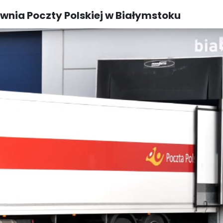
wnia Poczty Polskiej w Białymstoku