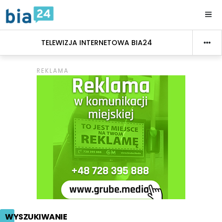
TELEWIZJA INTERNETOWA BIA24
WYSZUKIWANIE