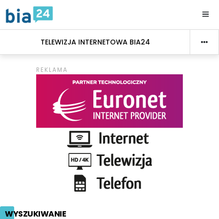
TELEWIZJA INTERNETOWA BIA24
WYSZUKIWANIE