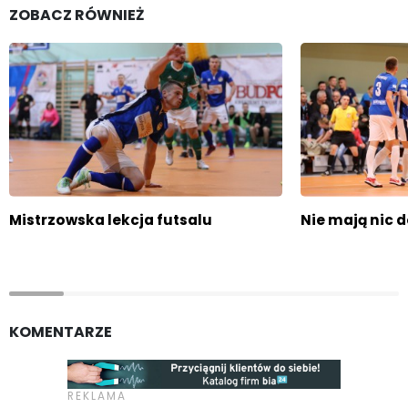
ZOBACZ RÓWNIEŻ
Mistrzowska lekcja futsalu
Nie mają nic 
KOMENTARZE